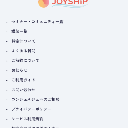
セミナー・コミュニティ一覧
講師一覧
料金について
よくある質問
ご解約について
お知らせ
ご利用ガイド
お問い合わせ
コンシェルジュへのご相談
プライバシーポリシー
サービス利用規約