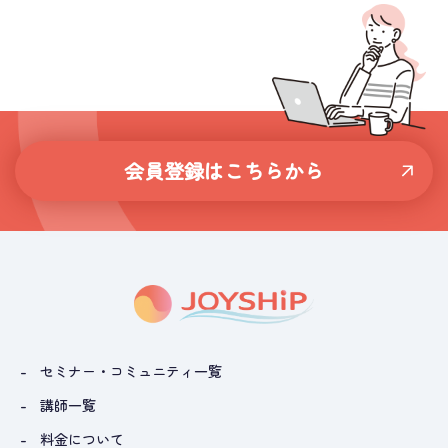
会員登録はこちらから
セミナー・コミュニティ一覧
講師一覧
料金について