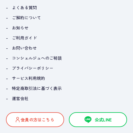
よくある質問
ご解約について
お知らせ
ご利用ガイド
お問い合わせ
コンシェルジュへのご相談
プライバシーポリシー
サービス利用規約
特定商取引法に基づく表示
運営会社
会員の方はこちら
公式LINE