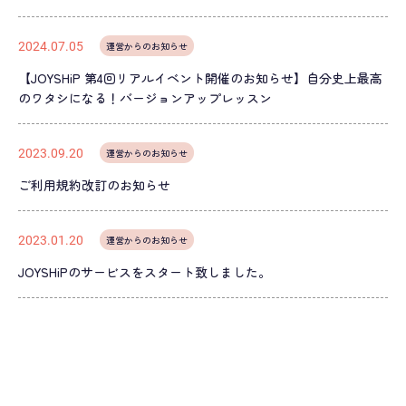
2024.07.05
運営からのお知らせ
【JOYSHiP 第4回リアルイベント開催のお知らせ】自分史上最高
のワタシになる！バージョンアップレッスン
2023.09.20
運営からのお知らせ
ご利用規約改訂のお知らせ
2023.01.20
運営からのお知らせ
JOYSHiPのサービスをスタート致しました。