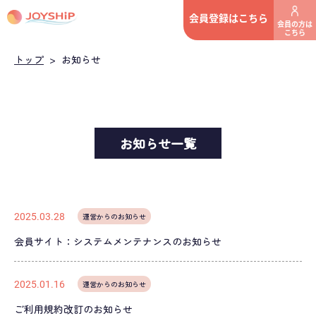
会員登録はこちら
会員の方は
こちら
トップ
>
お知らせ
お知らせ一覧
2025.03.28
運営からのお知らせ
会員サイト：システムメンテナンスのお知らせ
2025.01.16
運営からのお知らせ
ご利用規約改訂のお知らせ