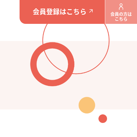
会員登録はこちら
会員の方は
こちら