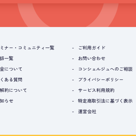
ミナー・コミュニティ一覧
ご利用ガイド
師一覧
お問い合わせ
金について
コンシェルジュへのご相談
くある質問
プライバシーポリシー
解約について
サービス利用規約
知らせ
特定商取引法に基づく表示
運営会社