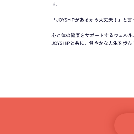
す。
「JOYSHiPがあるから大丈夫！」
心と体の健康をサポートするウェルネス
JOYSHiPと共に、健やかな人生を歩