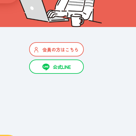
会員の方はこちら
公式LINE