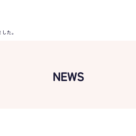
ました。
NEWS