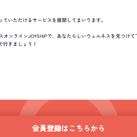
と言っていただけるサービスを展開してまいります。
オンラインJOYSHiPで、あなたらしいウェルネスを見つけて
んで行きましょう！
会員登録はこちらから