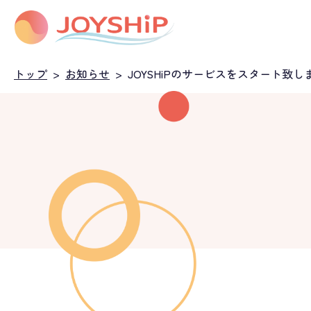
トップ
>
お知らせ
>
JOYSHiPのサービスをスタート致し