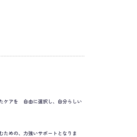
たケアを 自由に選択し、自分らしい
むための、力強いサポートとなりま