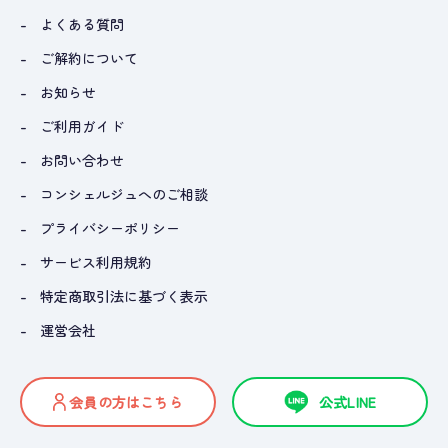
よくある質問
ご解約について
お知らせ
ご利用ガイド
お問い合わせ
コンシェルジュへのご相談
プライバシーポリシー
サービス利用規約
特定商取引法に基づく表示
運営会社
会員の方はこちら
公式LINE