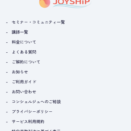
セミナー・コミュニティ一覧
講師一覧
料金について
よくある質問
ご解約について
お知らせ
ご利用ガイド
お問い合わせ
コンシェルジュへのご相談
プライバシーポリシー
サービス利用規約