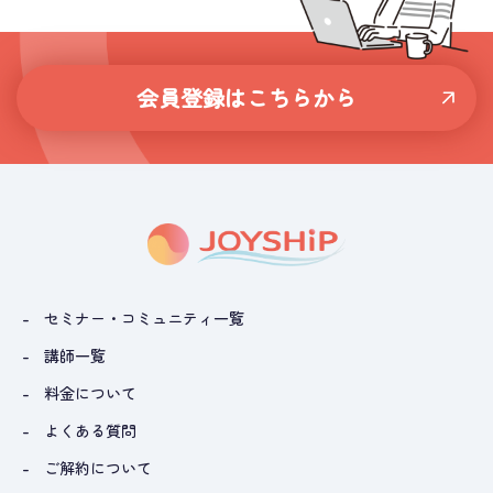
会員登録はこちらから
セミナー・コミュニティ一覧
講師一覧
料金について
よくある質問
ご解約について