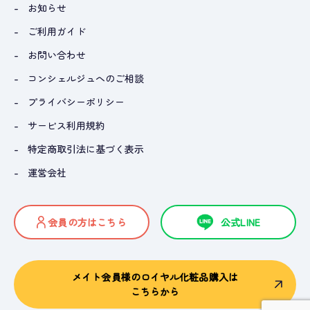
お知らせ
ご利用ガイド
お問い合わせ
コンシェルジュへのご相談
プライバシーポリシー
サービス利用規約
特定商取引法に基づく表示
運営会社
会員の方はこちら
公式LINE
メイト会員様のロイヤル化粧品購入は
こちらから