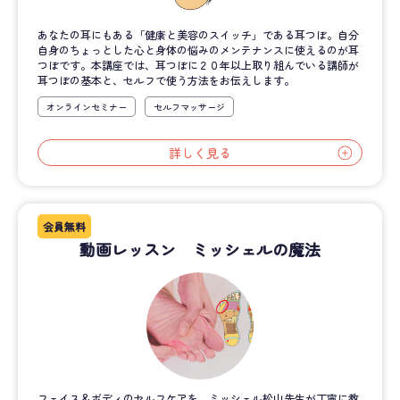
あなたの耳にもある「健康と美容のスイッチ」である耳つぼ。自分
自身のちょっとした心と身体の悩みのメンテナンスに使えるのが耳
つぼです。本講座では、耳つぼに２０年以上取り組んでいる講師が
耳つぼの基本と、セルフで使う方法をお伝えします。
オンラインセミナー
セルフマッサージ
詳しく見る
会員無料
動画レッスン ミッシェルの魔法
フェイス＆ボディのセルフケアを、ミッシェル松山先生が丁寧に教