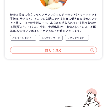
健康と美容に役立つセルフリフレクソロジーのケア(トリートメント
手技)を学びます。どこでも気軽にできる心身に働きかけるセルフケ
アと共に、日々の生活の中で、あなたが感じられている様々な体の
不調(肩こり、むくみ、冷え、生理痛等)や、お悩み(ストレス、不眠
等)に役立つワンポイントケア方法もお教えいたします。
オンラインセミナー
セルフマッサージ
リフレクソロジー
詳しく見る