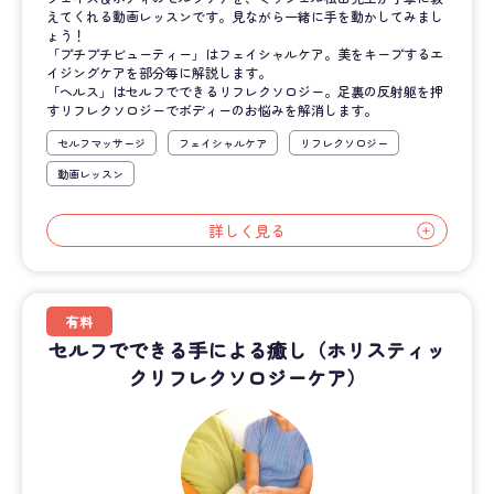
えてくれる動画レッスンです。見ながら一緒に手を動かしてみまし
ょう！
「プチプチビューティー」はフェイシャルケア。美をキープするエ
イジングケアを部分毎に解説します。
「ヘルス」はセルフでできるリフレクソロジー。足裏の反射躯を押
すリフレクソロジーでボディーのお悩みを解消します。
セルフマッサージ
フェイシャルケア
リフレクソロジー
動画レッスン
詳しく見る
有料
セルフでできる手による癒し（ホリスティッ
クリフレクソロジーケア）